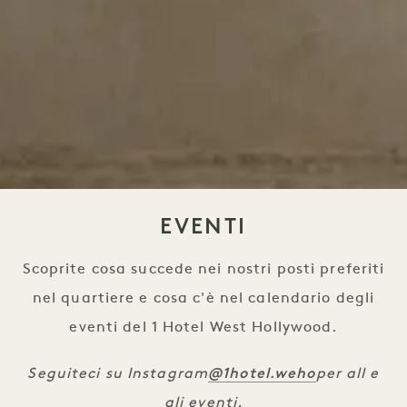
EVENTI
Scoprite cosa succede nei nostri posti preferiti
nel quartiere e cosa c'è nel calendario degli
eventi del 1 Hotel West Hollywood.
@1hotel
.weho
Seguiteci su Instagram
per all e
gli eventi.