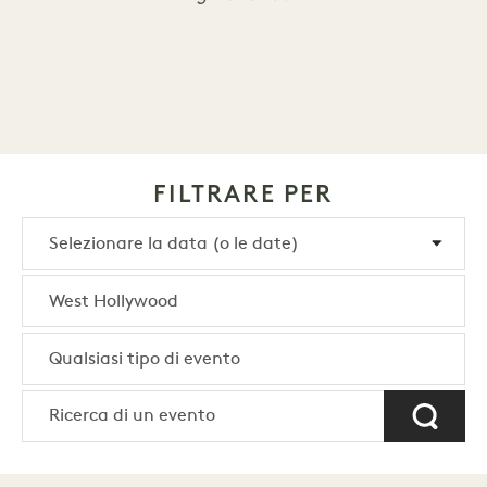
FILTRARE PER