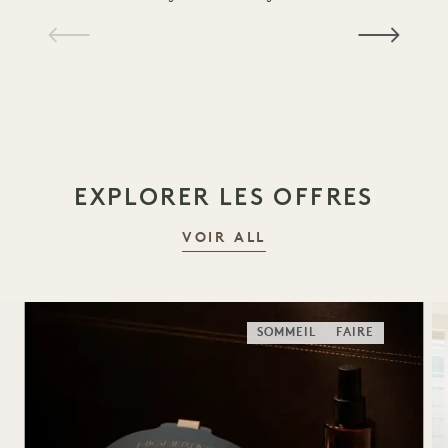
1 / 21
EXPLORER LES OFFRES
VOIR ALL
SOMMEIL
FAIRE