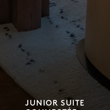
JUNIOR SUITE