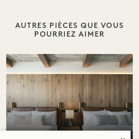
AUTRES PIÈCES QUE VOUS
POURRIEZ AIMER