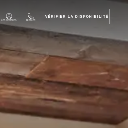
VÉRIFIER LA DISPONIBILITÉ
LES MEMBRES
APPELER