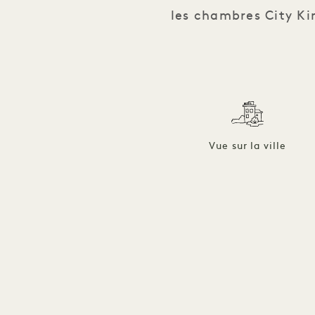
les chambres City Ki
Vue sur la ville