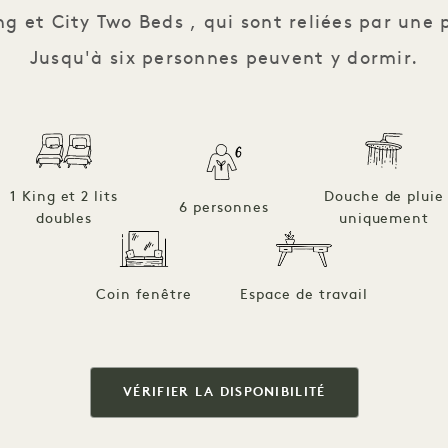
ng et City Two Beds , qui sont reliées par un
Jusqu'à six personnes peuvent y dormir.
1 King et 2 lits
Douche de pluie
6 personnes
doubles
uniquement
Coin fenêtre
Espace de travail
VÉRIFIER LA DISPONIBILITÉ