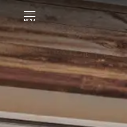
Skip to main content
MENU