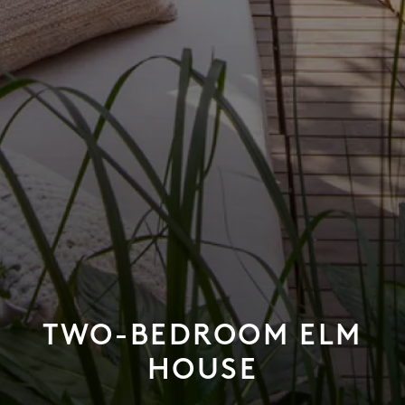
TWO-BEDROOM ELM
HOUSE