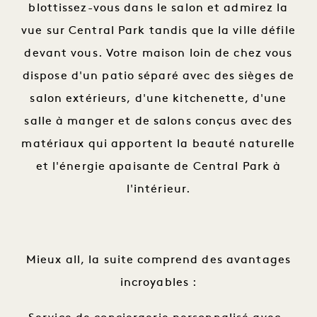
blottissez-vous dans le salon et admirez la
vue sur Central Park tandis que la ville défile
devant vous. Votre maison loin de chez vous
dispose d'un patio séparé avec des sièges de
salon extérieurs, d'une kitchenette, d'une
salle à manger et de salons conçus avec des
matériaux qui apportent la beauté naturelle
et l'énergie apaisante de Central Park à
l'intérieur.
Mieux all, la suite comprend des avantages
incroyables :