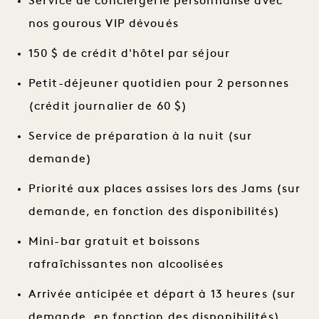
Service de conciergerie personnalisé avec
nos gourous VIP dévoués
150 $ de crédit d'hôtel par séjour
Petit-déjeuner quotidien pour 2 personnes
(crédit journalier de 60 $)
Service de préparation à la nuit (sur
demande)
Priorité aux places assises lors des Jams (sur
demande, en fonction des disponibilités)
Mini-bar gratuit et boissons
rafraîchissantes non alcoolisées
Arrivée anticipée et départ à 13 heures (sur
demande, en fonction des disponibilités)