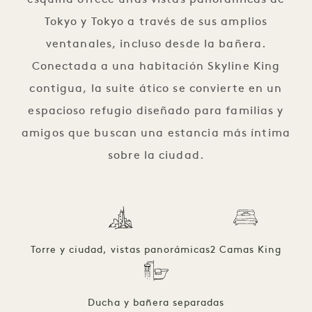
esquina ofrece unas vistas panorámicas de
Tokyo y Tokyo a través de sus amplios
ventanales, incluso desde la bañera.
Conectada a una habitación Skyline King
contigua, la suite ático se convierte en un
espacioso refugio diseñado para familias y
amigos que buscan una estancia más íntima
sobre la ciudad.
Torre y ciudad, vistas panorámicas
2 Camas King
Ducha y bañera separadas