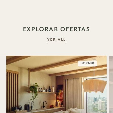
EXPLORAR OFERTAS
VER ALL
DORMIR