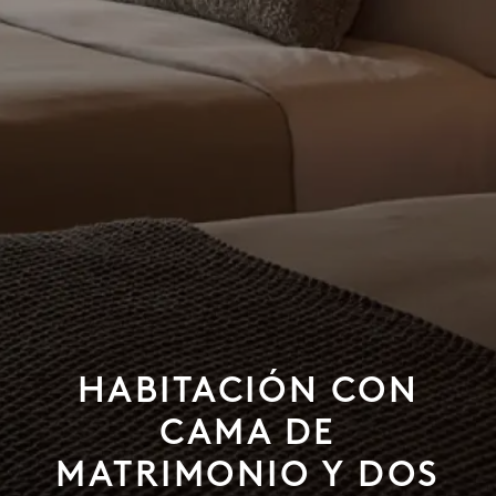
HABITACIÓN CON
CAMA DE
MATRIMONIO Y DOS