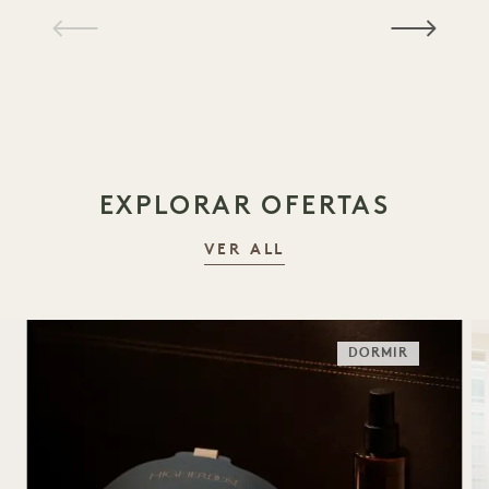
1 / 21
EXPLORAR OFERTAS
VER ALL
DORMIR