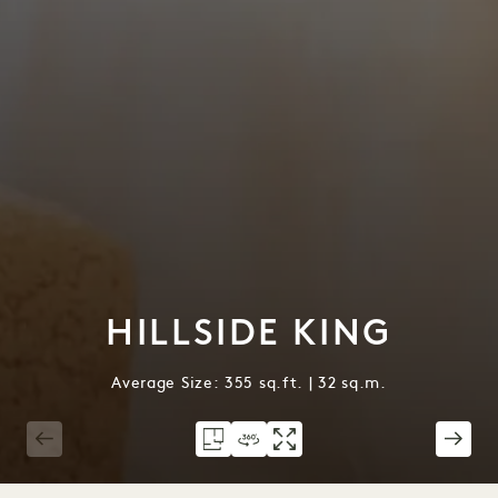
HILLSIDE KING
Average Size: 355 sq.ft. | 32 sq.m.