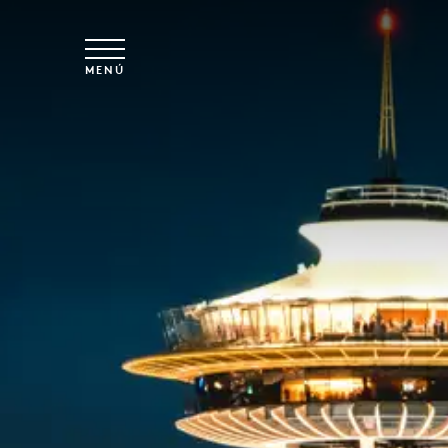
Ir al contenido principal
MENÚ