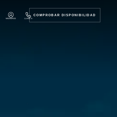
COMPROBAR DISPONIBILIDAD
MIEMBROS
LLAME A