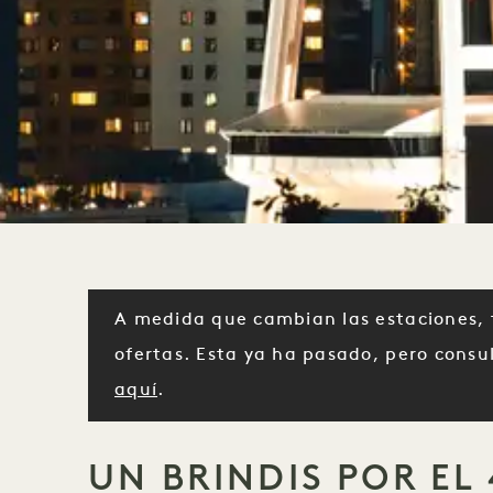
A medida que cambian las estaciones, 
ofertas. Esta ya ha pasado, pero consu
aquí
.
UN BRINDIS POR EL 