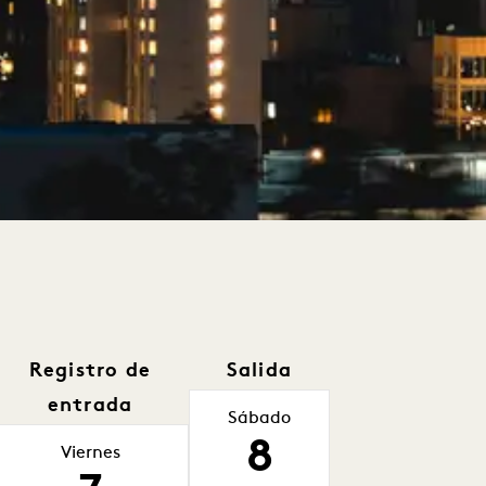
Registro de
Salida
entrada
Sábado
8
Viernes