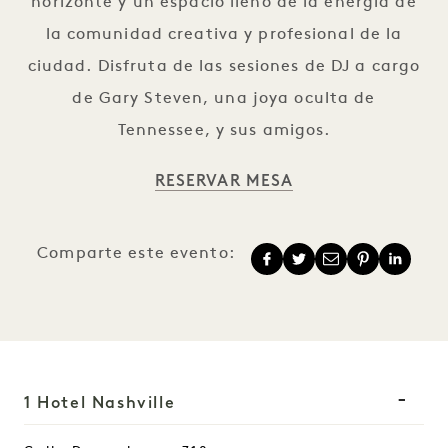
horizonte y un espacio lleno de la energía de
la comunidad creativa y profesional de la
ciudad. Disfruta de las sesiones de DJ a cargo
de Gary Steven, una joya oculta de
Tennessee, y sus amigos.
RESERVAR MESA
Comparte este evento:
1 Hotel Nashville