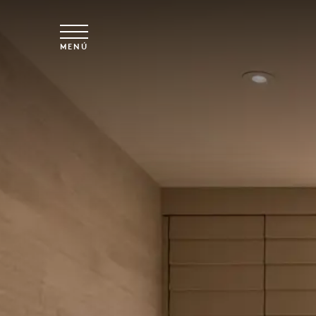
Ir al contenido principal
MENÚ