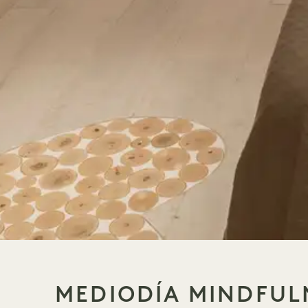
MEDIODÍA MINDFUL