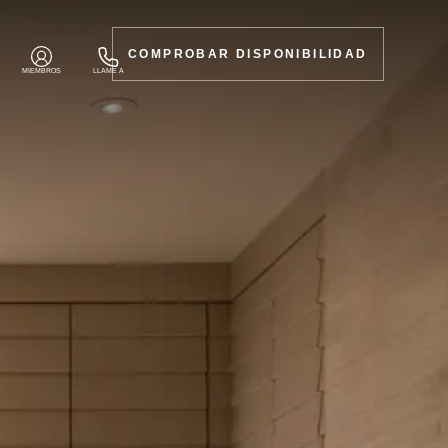
COMPROBAR DISPONIBILIDAD
MIEMBROS
LLAME A