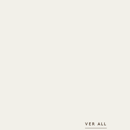
VER ALL