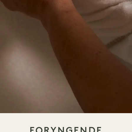
FORYNGENDE