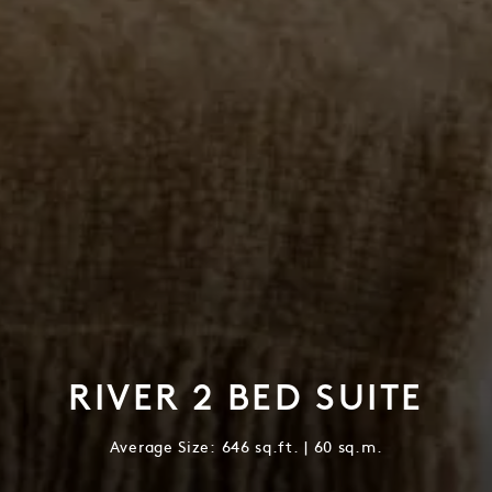
RIVER 2 BED SUITE
Average Size: 646 sq.ft. | 60 sq.m.