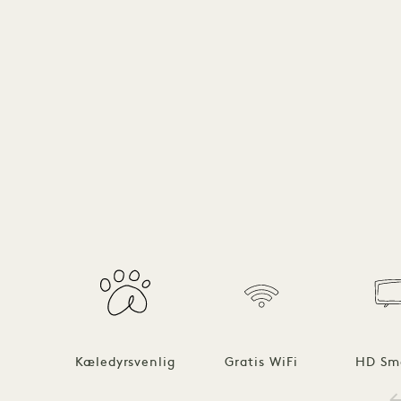
Kæledyrsvenlig
Gratis WiFi
HD Sm