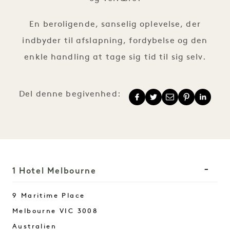
En beroligende, sanselig oplevelse, der
indbyder til afslapning, fordybelse og den
enkle handling at tage sig tid til sig selv.
Del denne begivenhed:
1 Hotel Melbourne
9 Maritime Place
Melbourne
VIC
3008
Australien