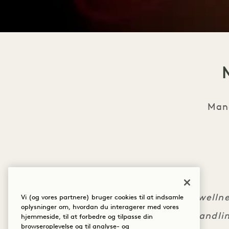
Mand
Vælg wellne
Vi (og vores partnere) bruger cookies til at indsamle
oplysninger om, hvordan du interagerer med vores
ansigtsbehandlin
hjemmeside, til at forbedre og tilpasse din
browseroplevelse og til analyse- og