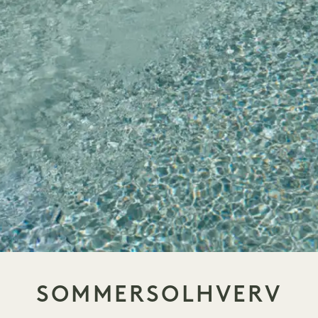
SOMMERSOLHVERV