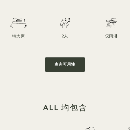
特大床
2人
仅雨淋
查询可用性
ALL 均包含