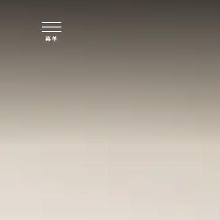
跳至主要内容
菜单