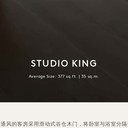
STUDIO KING
Average Size: 377 sq.ft. | 35 sq.m.
亮通风的客房采用滑动式谷仓木门，将卧室与浴室分隔