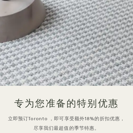
专为您准备的特别优惠
立即预订Toronto ，即可享受额外18%的折扣优惠，
尽享我们最超值的季节特惠。