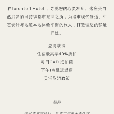
在Toronto 1 Hotel ，寻觅您的心灵栖所。这座受自
然启发的可持续都市避世之所，为追求现代舒适、生
态设计与地道本地体验平衡的旅人，打造理想的静谧
归处。
您将获得
住宿最高享40%折扣
每日CAD 抵扣额
下午1点延迟退房
灵活取消政策
细则