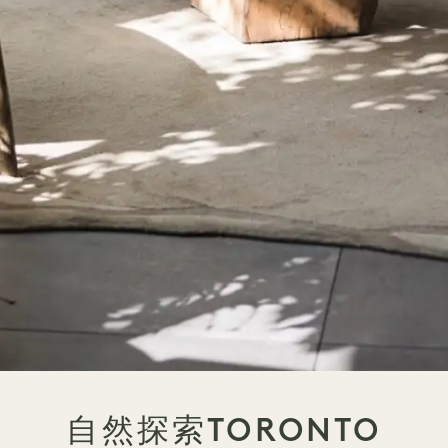
自然探索TORONTO