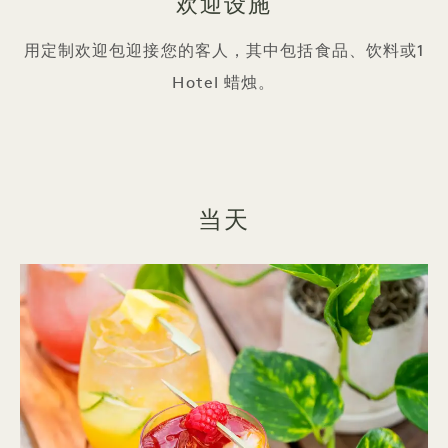
欢迎设施
用定制欢迎包迎接您的客人，其中包括食品、饮料或1
Hotel 蜡烛。
当天