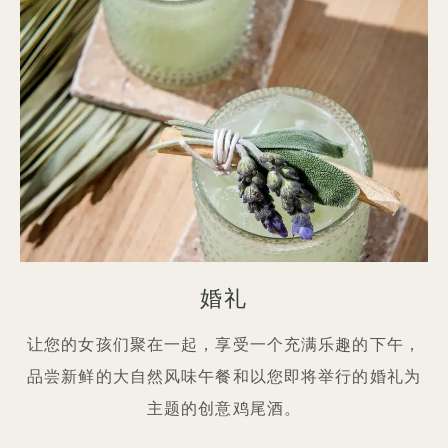
婚礼
让您的女孩们聚在一起，享受一个充满乐趣的下午，
品尝新鲜的大自然风味午餐和以您即将举行的婚礼为
主题的创意鸡尾酒。