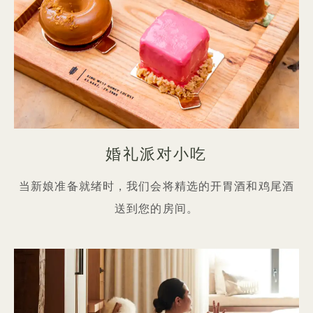
婚礼派对小吃
当新娘准备就绪时，我们会将精选的开胃酒和鸡尾酒
送到您的房间。