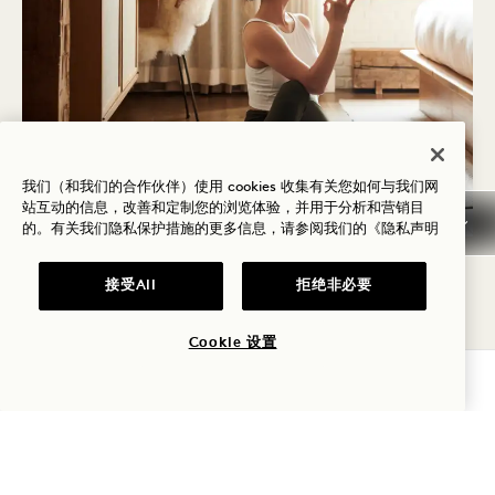
我们（和我们的合作伙伴）使用 cookies 收集有关您如何与我们网
站互动的信息，改善和定制您的浏览体验，并用于分析和营销目
的。有关我们隐私保护措施的更多信息，请参阅我们的
《隐私声明
瑜伽
接受All
拒绝非必要
我们知道您会有很多心事。您可以参加婚礼派对的私
Cookie 设置
人瑜伽课程，或只属于您自己的私人训练课程，让自
查询可用性
己静下心来。