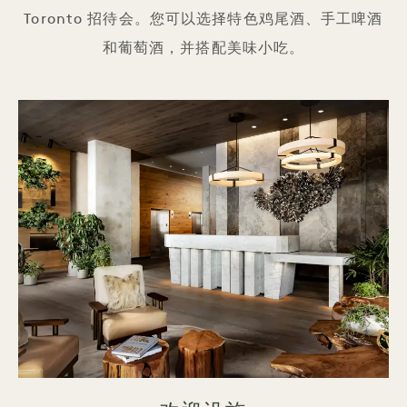
Toronto 招待会。您可以选择特色鸡尾酒、手工啤酒
和葡萄酒，并搭配美味小吃。