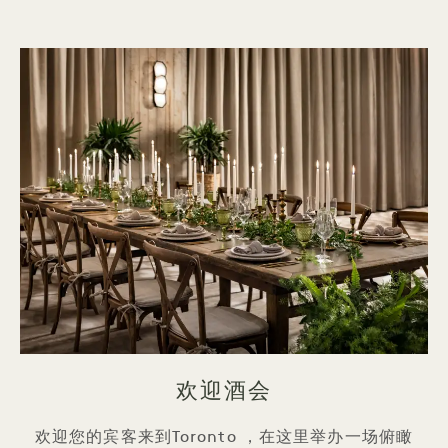
欢迎酒会
欢迎您的宾客来到Toronto ，在这里举办一场俯瞰