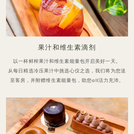
果汁和维生素滴剂
以一杯鲜榨果汁和维生素能量包开启美好一天。
从每日精选冷压果汁中挑选心仪之选，我们将为您送
至客房，并附赠维生素能量包，助您all活力充沛。