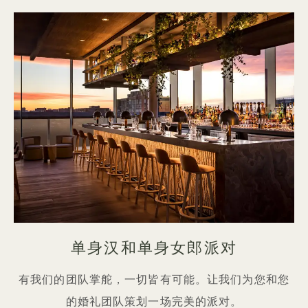
单身汉和单身女郎派对
有我们的团队掌舵，一切皆有可能。让我们为您和您
的婚礼团队策划一场完美的派对。