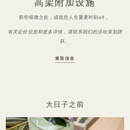
高架附加设施
那些细微之处，成就您人生重要时刻all 。
有关定价信息和更多详情，请联系我们的活动策划团
队。
索取信息
大日子之前