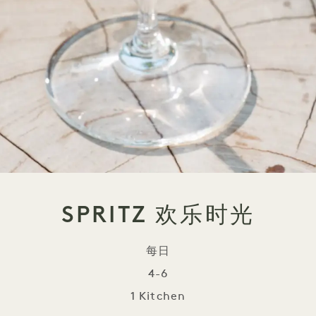
SPRITZ 欢乐时光
每日
4-6
1 Kitchen