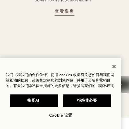
客房
查看客房
1 / 2
我们（和我们的合作伙伴）使用 cookies 收集有关您如何与我们网
站互动的信息，改善和定制您的浏览体验，并用于分析和营销目
的。有关我们隐私保护措施的更多信息，请参阅我们的
《隐私声明
取消政策
接受All
拒绝非必要
一般预订信息
Cookie 设置
查询可用性