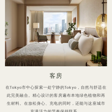
客房
在Tokyo市中心探索一处宁静的Tokyo，自然与舒适在
此完美融合。精心设计的客房遍布本地绿色植物和再
生材料。在放松身心、充电的同时，还能与这座城市
充满活力的节奏保持联系。