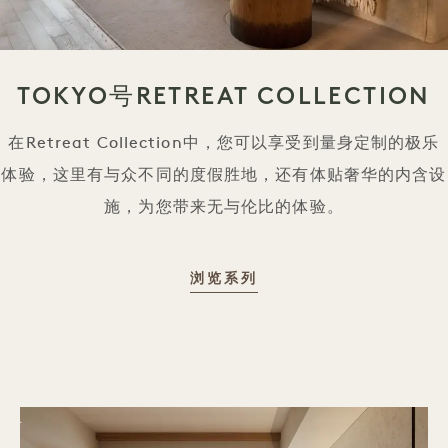
TOKYO号RETREAT COLLECTION
在Retreat Collection中，您可以享受到量身定制的极乐
体验，这里有与众不同的度假胜地，还有体贴奢华的内含设
施，为您带来无与伦比的体验。
TOKYO 1 HOTEL RET
浏览系列