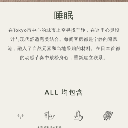
睡眠
在Tokyo市中心的城市上空寻找宁静，在这里心灵设
计与现代舒适完美结合。每间客房都是宁静的避风
港，融入了自然元素和当地采购的材料。在日本首都
的动感节奏中放松身心，重新建立联系。
ALL 均包含
大型浸泡浴缸和独