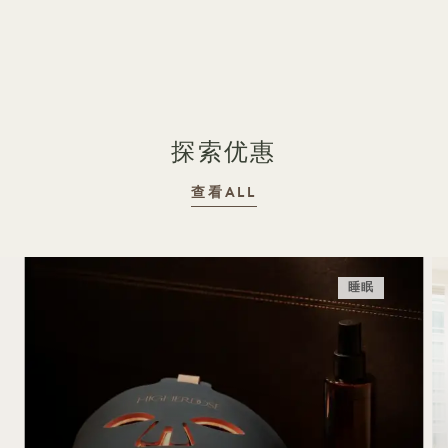
1 / 21
探索优惠
查看ALL
睡眠