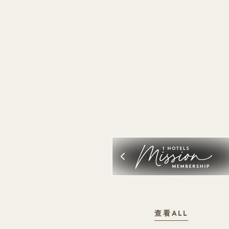
查看ALL