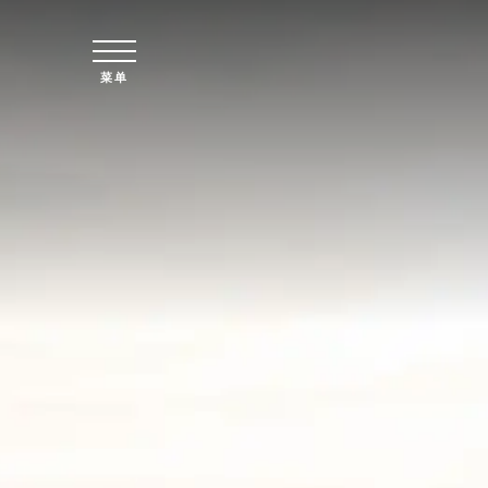
跳至主要内容
菜单