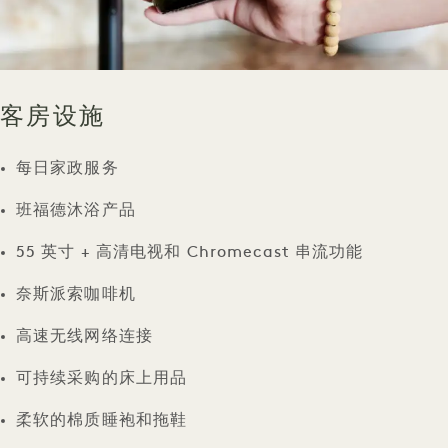
客房设施
每日家政服务
班福德沐浴产品
55 英寸 + 高清电视和 Chromecast 串流功能
奈斯派索咖啡机
高速无线网络连接
可持续采购的床上用品
柔软的棉质睡袍和拖鞋