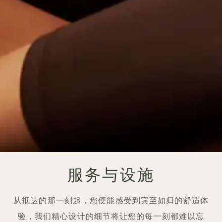
服务与设施
从抵达的那一刻起，您便能感受到宾至如归的舒适体
验，我们精心设计的细节将让您的每一刻都难以忘