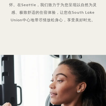
怀。在Seattle，我们致力于为您呈现以自然为灵
感、极致舒适的住宿体验，让您在South Lake
Union中心地带尽情放松身心，享受美好时光。