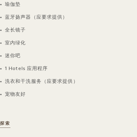
瑜伽垫
蓝牙扬声器（应要求提供）
全长镜子
室内绿化
迷你吧
1 Hotels 应用程序
洗衣和干洗服务（应要求提供）
宠物友好
客房设施
探索