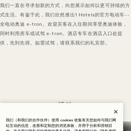
我们一直在寻求创新的方式，向您展示如何以更可持续的方
式生活。有鉴于此，我们欣然推出1 Hotels的官方电动车--
全电动奥迪 e-tron。欢迎宾客在入住期间享受奥迪体验，
同时利用房车或试驾 e-tron。酒店专车在酒店入口处提
供，先到先得。如需试驾，请联系我们的礼宾部。
活动
探索更多
我们（和我们的合作伙伴）使用 cookies 收集有关您如何与我们网
站互动的信息，改善和定制您的浏览体验，并用于分析和营销目