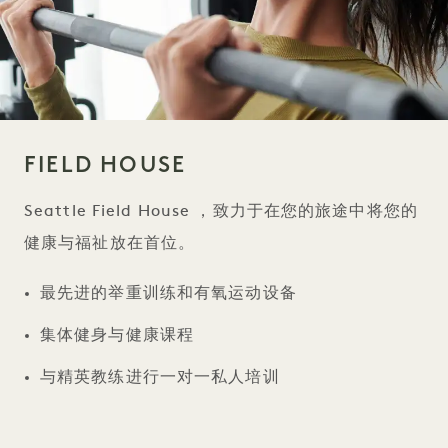
FIELD HOUSE
Seattle Field House ，致力于在您的旅途中将您的
健康与福祉放在首位。
最先进的举重训练和有氧运动设备
集体健身与健康课程
与精英教练进行一对一私人培训