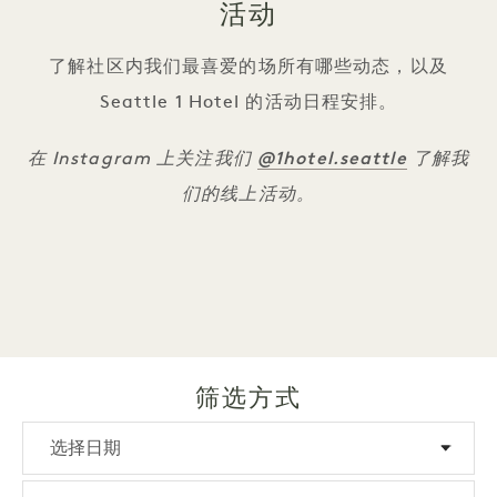
活动
了解社区内我们最喜爱的场所有哪些动态，以及
Seattle 1 Hotel 的活动日程安排。
@1hotel.seattle
在 Instagram 上关注我们
了解我
们的线上活动。
筛选方式