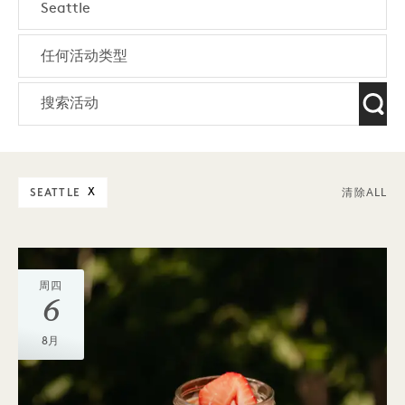
SEATTLE
X
清除ALL
周四
6
8月