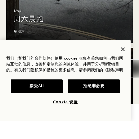
Drift
周六晨跑
星期六
我们（和我们的合作伙伴）使用 cookies 收集有关您如何与我们网
周日
站互动的信息，改善和定制您的浏览体验，并用于分析和营销目
9
的。有关我们隐私保护措施的更多信息，请参阅我们的
《隐私声明
8月
接受All
拒绝非必要
Cookie 设置
查询可用性