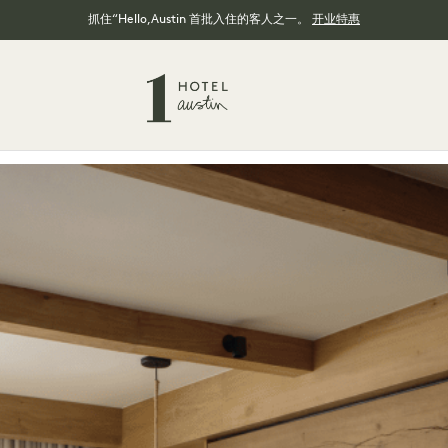
抓住“Hello,Austin 首批入住的客人之一。
开业特惠