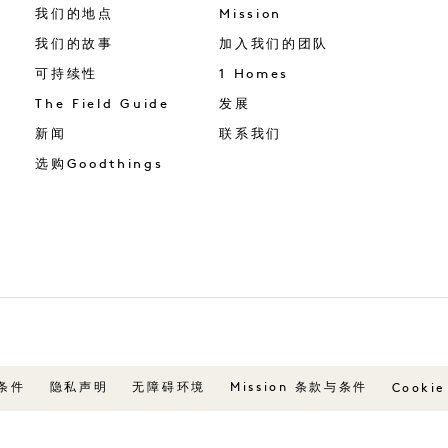
我们的地点
Mission
我们的故事
加入我们的团队
可持续性
1 Homes
The Field Guide
发展
新闻
联系我们
选购Goodthings
条件
隐私声明
无障碍环境
Mission 条款与条件
Cookie