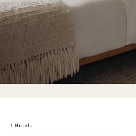
1 Hotels