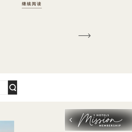
继续阅读
 Art Deco Landmarks