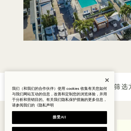
These Are the 11 Best Hotels in Miam
筛选
我们（和我们的合作伙伴）使用 cookies 收集有关您如何
与我们网站互动的信息，改善和定制您的浏览体验，并用
于分析和营销目的。有关我们隐私保护措施的更多信息，
请参阅我们的
《隐私声明
接受All