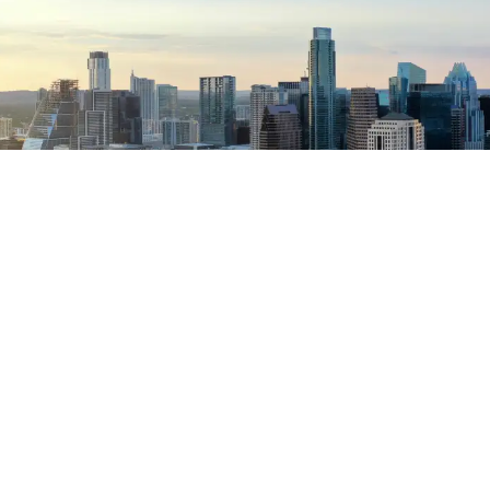
2026年，这些酒店将ALL 你的社交动态
CONDÉ NAST TRAVELER