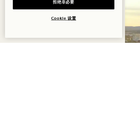
拒绝非必要
Cookie 设置