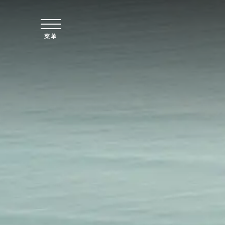
跳至主要内容
菜单