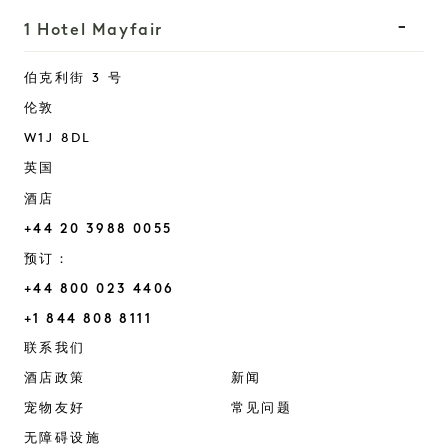
1 Hotel Mayfair
伯克利街 3 号
伦敦
W1J 8DL
英国
酒店
+44 20 3988 0055
预订：
+44 800 023 4406
+1 844 808 8111
Mayfair
联系我们
酒店政策
新闻
宠物友好
常见问题
无障碍设施