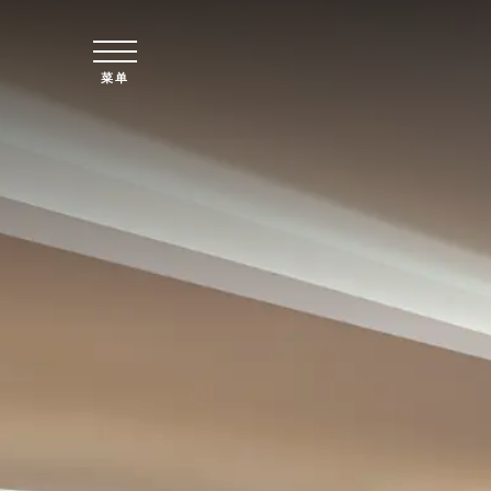
跳至主要内容
菜单