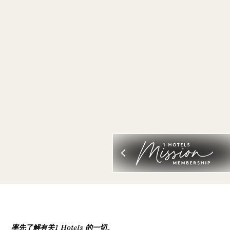
率先了解有关1 Hotels 的一切。