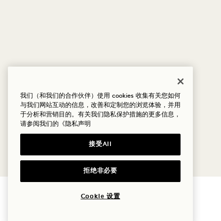
我们（和我们的合作伙伴）使用 cookies 收集有关您如何
与我们网站互动的信息，改善和定制您的浏览体验，并用
于分析和营销目的。有关我们隐私保护措施的更多信息，
请参阅我们的
《隐私声明
接受All
拒绝非必要
Cookie 设置
1 Hotel Mayfair