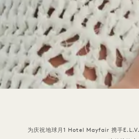
为庆祝地球月1 Hotel Mayfair 携手