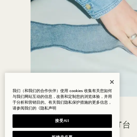
我们（和我们的合作伙伴）使用 cookies 收集有关您如何
与我们网站互动的信息，改善和定制您的浏览体验，并用
于分析和营销目的。有关我们隐私保护措施的更多信息，
请参阅我们的
《隐私声明
接受All
从废弃物到T台