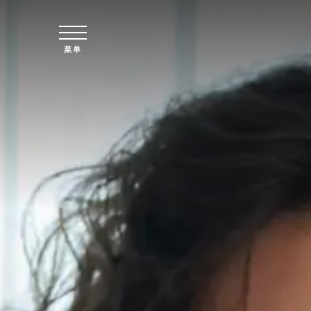
跳至主要内容
菜单