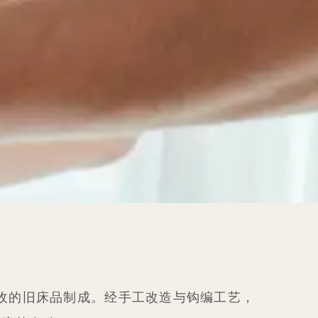
完全由我们回收的旧床品制成。经手工改造与钩编工艺，