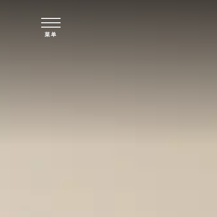
跳至主要内容
菜单