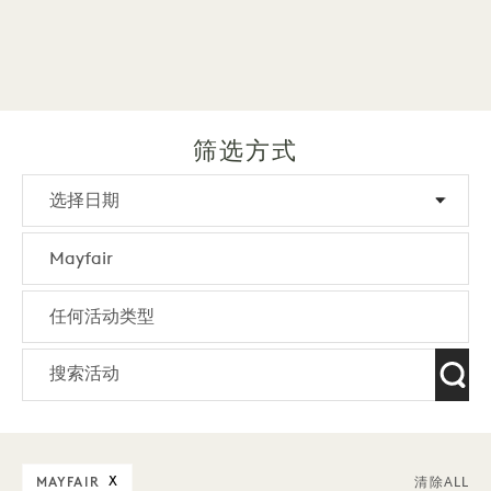
筛选方式
MAYFAIR
X
清除ALL