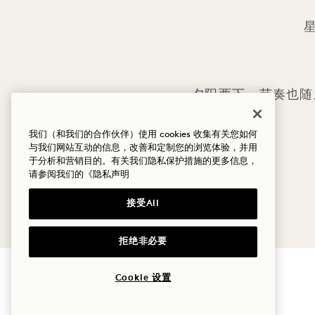
夕阳西下，节奏也随之加
我们（和我们的合作伙伴）使用 cookies 收集有关您如何
与我们网站互动的信息，改善和定制您的浏览体验，并用
于分析和营销目的。有关我们隐私保护措施的更多信息，
请参阅我们的
《隐私声明
接受All
拒绝非必要
Cookie 设置
1 Hotel Mayfair