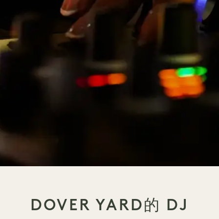
DOVER YARD的 DJ