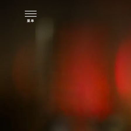
跳至主要内容
菜单