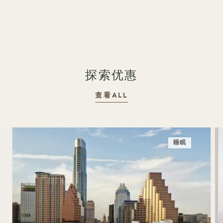
1 / 20
探索优惠
查看ALL
睡眠