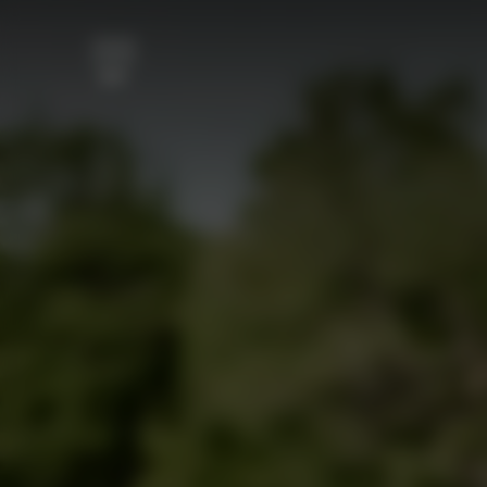
跳至主要内容
菜单