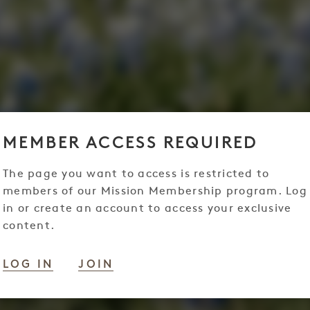
MEMBER ACCESS REQUIRED
The page you want to access is restricted to
members of our Mission Membership program. Log
in or create an account to access your exclusive
content.
LOG IN
JOIN