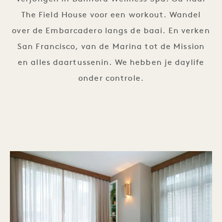
The Field House voor een workout. Wandel
over de Embarcadero langs de baai. En verken
San Francisco, van de Marina tot de Mission
en alles daartussenin. We hebben je daylife
onder controle.