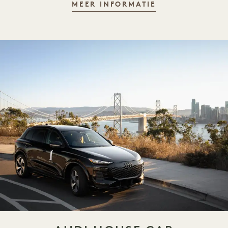
AUDI EXPERIE
MEER INFORMATIE