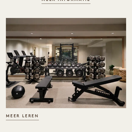
MEER LEREN