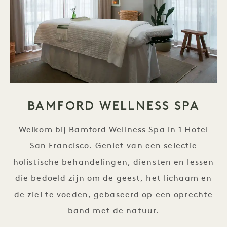
BAMFORD WELLNESS SPA
Welkom bij Bamford Wellness Spa in 1 Hotel
San Francisco. Geniet van een selectie
holistische behandelingen, diensten en lessen
die bedoeld zijn om de geest, het lichaam en
de ziel te voeden, gebaseerd op een oprechte
band met de natuur.