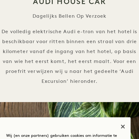
AUDI HOUSE CAR
Dagelijks Bellen Op Verzoek
De volledig elektrische Audi e-tron van het hotel is
beschikbaar voor ritten binnen een straal van drie
kilometer vanaf de ingang van het hotel, op basis
van wie het eerst komt, het eerst maalt. Voor een
proefrit verwijzen wij u naar het gedeelte ‘Audi
Excursion’ hieronder.
Wij (en onze partners) gebruiken cookies om informatie te