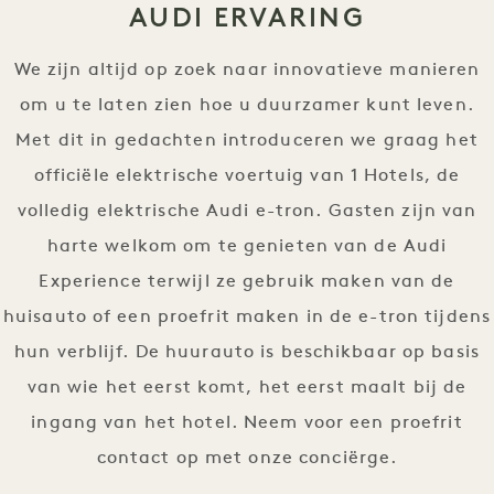
AUDI ERVARING
We zijn altijd op zoek naar innovatieve manieren
om u te laten zien hoe u duurzamer kunt leven.
Met dit in gedachten introduceren we graag het
officiële elektrische voertuig van 1 Hotels, de
volledig elektrische Audi e-tron. Gasten zijn van
harte welkom om te genieten van de Audi
Experience terwijl ze gebruik maken van de
huisauto of een proefrit maken in de e-tron tijdens
hun verblijf. De huurauto is beschikbaar op basis
van wie het eerst komt, het eerst maalt bij de
ingang van het hotel. Neem voor een proefrit
contact op met onze conciërge.