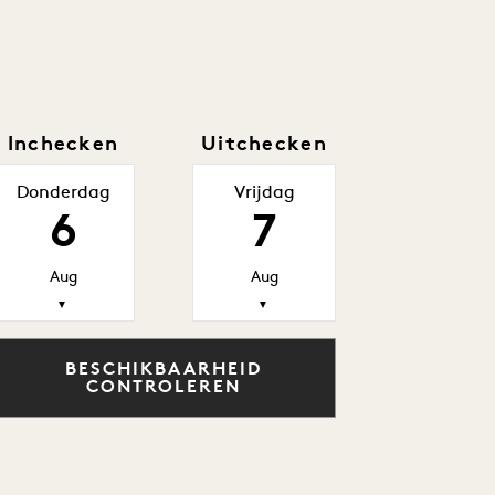
Inchecken
Uitchecken
Donderdag
Vrijdag
6
7
Aug
Aug
▼
▼
BESCHIKBAARHEID
CONTROLEREN