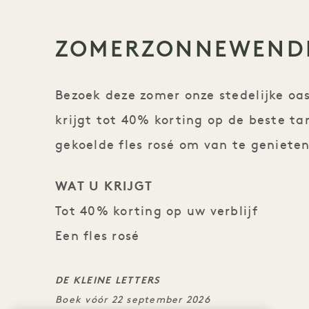
ZOMERZONNEWEND
Bezoek deze zomer onze stedelijke o
krijgt tot 40% korting op de beste ta
gekoelde fles rosé om van te genieten
WAT U KRIJGT
Tot 40% korting op uw verblijf
Een fles rosé
DE KLEINE LETTERS
Boek vóór 22 september 2026