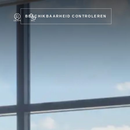
BESCHIKBAARHEID CONTROLEREN
LEDEN
BEL