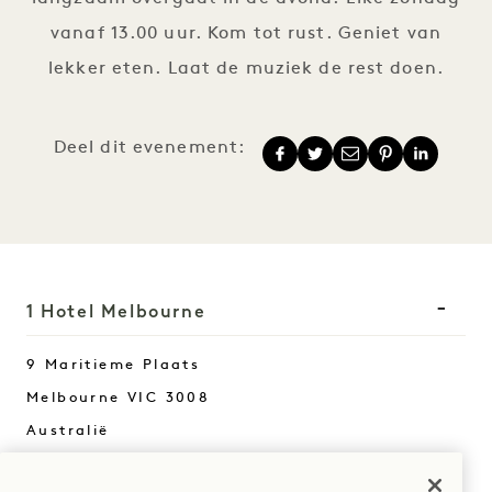
vanaf 13.00 uur. Kom tot rust. Geniet van
lekker eten. Laat de muziek de rest doen.
Deel dit evenement:
1 Hotel Melbourne
9 Maritieme Plaats
Melbourne
VIC
3008
Australië
Hotel: