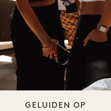
GELUIDEN OP