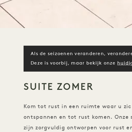
Als de seizoenen veranderen, verander
Deze is voorbij, maar bekijk onze
huidi
SUITE ZOMER
Kom tot rust in een ruimte waar u zic
ontspannen en tot rust komen. Onze s
zijn zorgvuldig ontworpen voor rust 