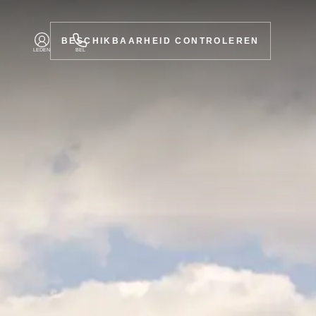
BESCHIKBAARHEID CONTROLEREN
LEDEN
BEL