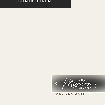
CONTROLEREN
ALL BEKIJKEN