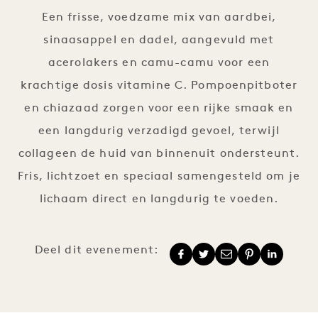
Een frisse, voedzame mix van aardbei,
sinaasappel en dadel, aangevuld met
acerolakers en camu-camu voor een
krachtige dosis vitamine C. Pompoenpitboter
en chiazaad zorgen voor een rijke smaak en
een langdurig verzadigd gevoel, terwijl
collageen de huid van binnenuit ondersteunt.
Fris, lichtzoet en speciaal samengesteld om je
lichaam direct en langdurig te voeden.
Deel dit evenement: