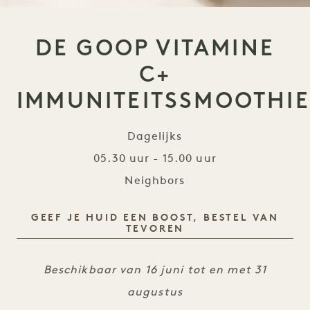
DE GOOP VITAMINE
C+
IMMUNITEITSSMOOTHIE
Dagelijks
05.30 uur - 15.00 uur
Neighbors
GEEF JE HUID EEN BOOST, BESTEL VAN
TEVOREN
DE GOOP VITAMINE C+ IMMUNITEITSSMOOTHIE
Beschikbaar van 16 juni tot en met 31
augustus