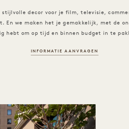
 stijlvolle decor voor je film, televisie, comme
t. En we maken het je gemakkelijk, met de on
ig hebt om op tijd en binnen budget in te pak
INFORMATIE AANVRAGEN