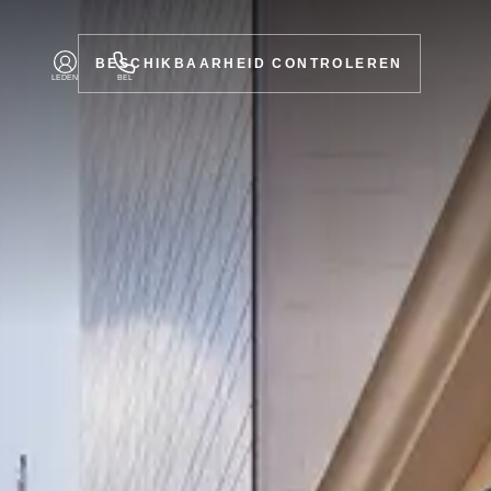
BESCHIKBAARHEID CONTROLEREN
LEDEN
BEL