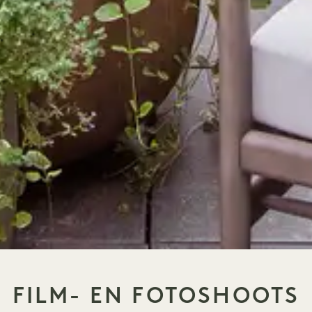
FILM- EN FOTOSHOOTS