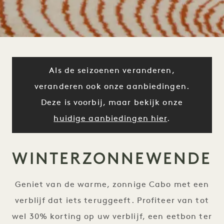
Als de seizoenen veranderen,
veranderen ook onze aanbiedingen.
Deze is voorbij, maar bekijk onze
huidige aanbiedingen hier
.
WINTERZONNEWENDE
Geniet van de warme, zonnige Cabo met een
verblijf dat iets teruggeeft. Profiteer van tot
wel 30% korting op uw verblijf, een eetbon ter