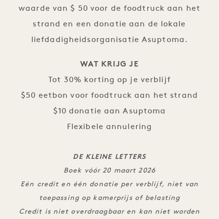
waarde van $ 50 voor de foodtruck aan het
strand en een donatie aan de lokale
liefdadigheidsorganisatie Asuptoma.
WAT KRIJG JE
Tot 30% korting op je verblijf
$50 eetbon voor foodtruck aan het strand
$10 donatie aan Asuptoma
Flexibele annulering
DE KLEINE LETTERS
Boek vóór 20 maart 2026
Eén credit en één donatie per verblijf, niet van
toepassing op kamerprijs of belasting
Credit is niet overdraagbaar en kan niet worden