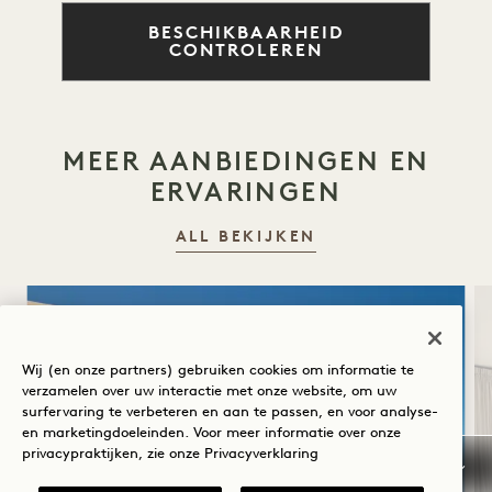
BESCHIKBAARHEID
CONTROLEREN
MEER AANBIEDINGEN EN
ERVARINGEN
ALL BEKIJKEN
SLAAP
Wij (en onze partners) gebruiken cookies om informatie te
verzamelen over uw interactie met onze website, om uw
surfervaring te verbeteren en aan te passen, en voor analyse-
en marketingdoeleinden. Voor meer informatie over onze
privacypraktijken, zie onze
Privacyverklaring