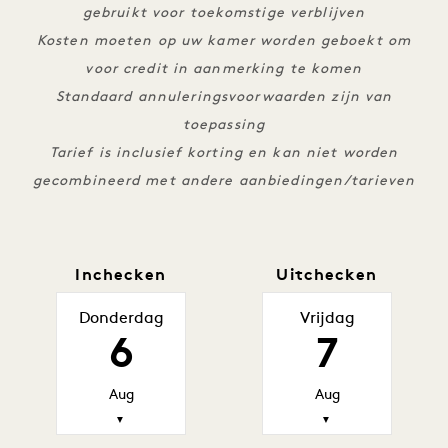
gebruikt voor toekomstige verblijven
Kosten moeten op uw kamer worden geboekt om
voor credit in aanmerking te komen
Standaard annuleringsvoorwaarden zijn van
toepassing
Tarief is inclusief korting en kan niet worden
gecombineerd met andere aanbiedingen/tarieven
Inchecken
Uitchecken
Donderdag
Vrijdag
6
7
Aug
Aug
▼
▼