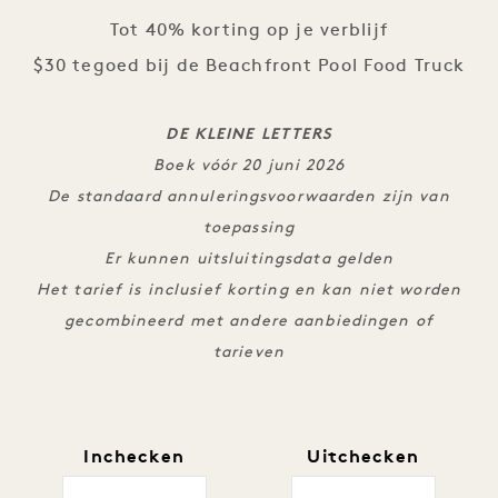
Tot 40% korting op je verblijf
$30 tegoed bij de Beachfront Pool Food Truck
DE KLEINE LETTERS
Boek vóór 20 juni 2026
De standaard annuleringsvoorwaarden zijn van
toepassing
Er kunnen uitsluitingsdata gelden
Het tarief is inclusief korting en kan niet worden
gecombineerd met andere aanbiedingen of
tarieven
Inchecken
Uitchecken