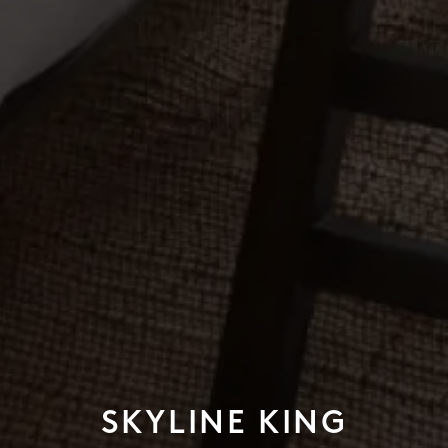
SKYLINE KING