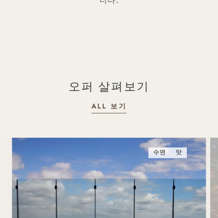
니다.
오퍼 살펴보기
ALL 보기
수면
맛