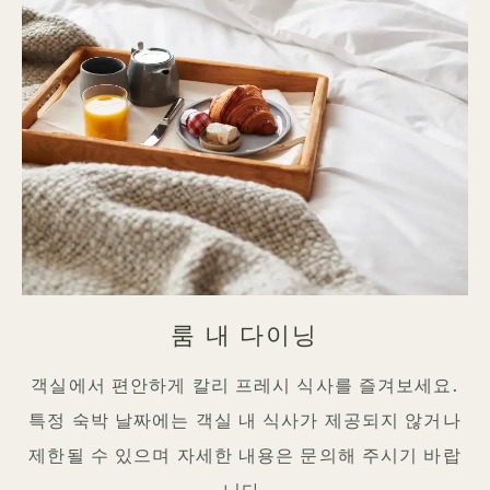
룸 내 다이닝
객실에서 편안하게 칼리 프레시 식사를 즐겨보세요.
특정 숙박 날짜에는 객실 내 식사가 제공되지 않거나
제한될 수 있으며 자세한 내용은 문의해 주시기 바랍