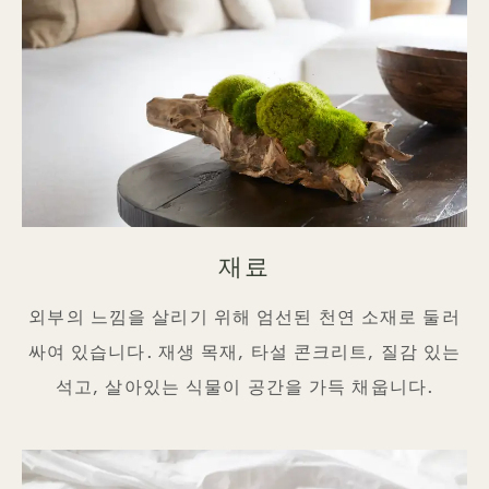
재료
외부의 느낌을 살리기 위해 엄선된 천연 소재로 둘러
싸여 있습니다. 재생 목재, 타설 콘크리트, 질감 있는
석고, 살아있는 식물이 공간을 가득 채웁니다.