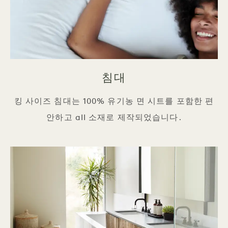
침대
킹 사이즈 침대는 100% 유기농 면 시트를 포함한 편
안하고 all 소재로 제작되었습니다.