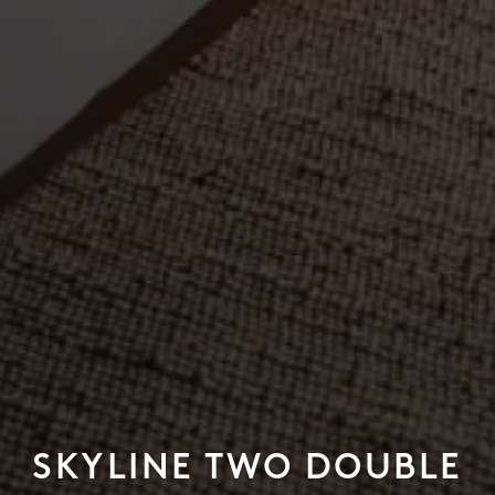
SKYLINE TWO DOUBLE