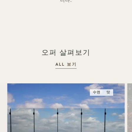
니다.
오퍼 살펴보기
ALL 보기
수면
맛