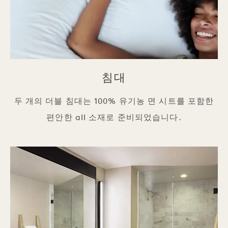
침대
두 개의 더블 침대는 100% 유기농 면 시트를 포함한
편안한 all 소재로 준비되었습니다.