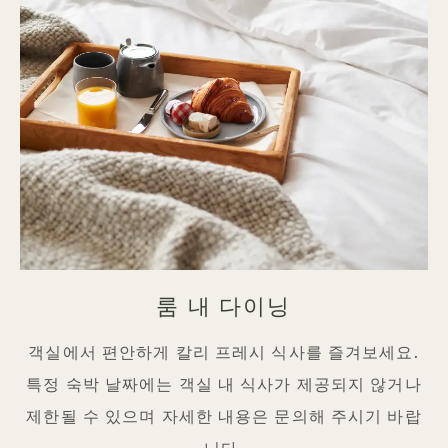
룸 내 다이닝
객실에서 편안하게 칼리 프레시 식사를 즐겨보세요.
특정 숙박 날짜에는 객실 내 식사가 제공되지 않거나
제한될 수 있으며 자세한 내용은 문의해 주시기 바랍