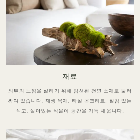
재료
외부의 느낌을 살리기 위해 엄선된 천연 소재로 둘러
싸여 있습니다. 재생 목재, 타설 콘크리트, 질감 있는
석고, 살아있는 식물이 공간을 가득 채웁니다.