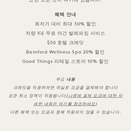
요한 모든 것이 여기에 있습니다.
혜택 안내
최저가 대비 최대 30% 할인
차량 1대 무료 야간 발레파킹 서비스
$50 호텔 크레딧
Bamford Wellness Spa 20% 할인
Good Things 리테일 스토어 10% 할인
주요
내용
크레딧을 적용하려면 객실로 요금을 결제해야 합니다
표준 취소 정책이 적용됩니다
(나중에 결제 요금에 대한 자
세한 내용은 여기를 참조하세요
)
다른 혜택 또는 요금과 중복 적용되지 않을 수 있습니다.