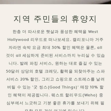
지역 주민들의 휴양지
한층 더 따사로운 햇살과 풍성한 혜택을 West
Hollywood 리우드로 떠나보세요. 캘리포니아 거주
자라면 숙박 요금 최대 30% 할인 혜택은 물론, all
것이 all 세심하게 준비된 서비스까지 누리실 수 있습
니다. 발레 파킹 서비스, 원하는 대로 즐길 수 있는
50달러 상당의 호텔 크레딧, 활력을 되찾아주는 스파
서비스 20% 할인, 그리고 쇼핑으로 스트레스를 날려
버릴 수 있는 '굿 씽스(Good Things)' 매장 10% 할
인 혜택이 제공됩니다. 웨스트 할리우드(Weho) 중
심부에서 느긋하고 기분 좋은 휴가를 보내기 위해 필