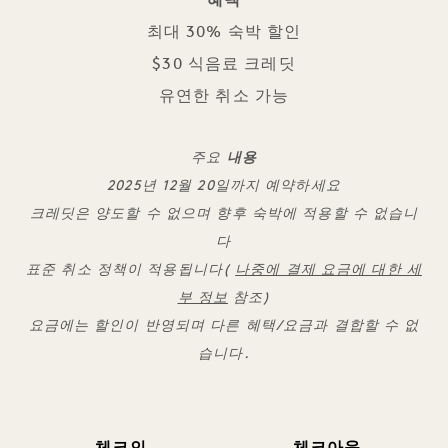
혜택
최대 30% 숙박 할인
$30 식음료 크레딧
유연한 취소 가능
주요
내용
2025년 12월 20일까지 예약하세요
크레딧은 양도할 수 없으며 향후 숙박에 적용할 수 없습니
다
표준 취소 정책이 적용됩니다(
나중에 결제 요금에 대한 세
부 정보
참조)
요금에는 할인이 반영되며 다른 혜택/요금과 결합할 수 없
습니다.