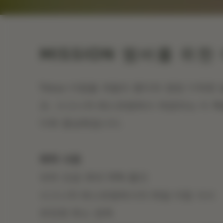
MISSION 멤버를 위한
Tokyo 아침을 계절의 풍미와 영양 가득한 
요. 시그니처 레스토랑에서 제공되는 이 
더욱 풍성해집니다.
혜택 내용
숙박 요금 최대 10% 할인
시그니처 레스토랑에서의 매일 아침 식사
유연한 취소 정책