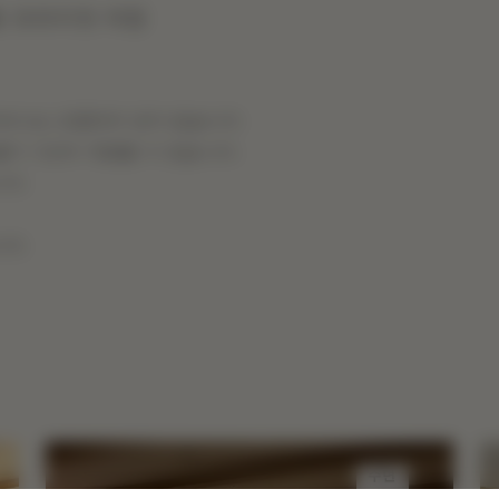
춤형 프라이빗 여정
비스는 포함되어 있지 않습니다.
불가 기간이 적용될 수 있습니다.
니다.
니다.
수면